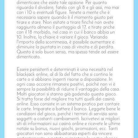
dimenticare che esiste tale opzione. Per quanto
riguarda il dividere, fatelo con gli 8 e gli assi, ma mai
con i 10 o eventuali figure. Tenete a mente che è
necessario sapere quando è il momento giusto per
tirare e stare. Non esitate a tirare finché non avete
raggiunto almeno il punteggio di 17, e tirate anche
con il 18 morbido, nel caso in cui il banco abbia un
10. Inoltre, la chiave è variare il gioco. Variando
l'importo della scommessa, è possibile aumentare e
diminuire la puntata in caso di vincita e di perdita.
Questo è solo buon senso, ma spesso tende ad essere
dimenticato.
Essere persistenti e determinati è una necessità nel
blackjack online, al di là del fatto che si contino le
carte o si abbiano ingenti risorse a disposizione. In
ogni caso occorre rimanere positivi, poiché non vi è
sempre la possibilità di ridurre il vantaggio della casa.
Molti giocatori si stanno già godendo questo gioco.
Si tratta forse del migliore tra tutti quelli dei casinò
online. Esso consiste in un sistema pratico per contare
le carte. Imparate a battere il banco. Leggete bene le
condizioni del gioco, perché i termini di servizio sono
soggetti a costanti cambiamenti. Iscrivetevi ai migliori
siti di informazioni sui casinò online e ricevete le ultime
notizie su bonus, nuovi giochi, promozioni, ecc. Tanti
giocatori non sono abbastanza esperti da vincere